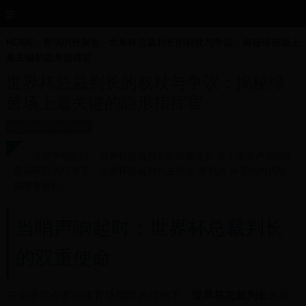
HOME
>
赛场内外聚焦
>
世界杯总裁判长的权杖与争议：揭秘绿茵场上
最关键的隐形指挥官
世界杯总裁判长的权杖与争议：揭秘绿
茵场上最关键的隐形指挥官
2025-05-31 15:15:36
当哨声响起时：世界杯总裁判长的双重使命 在卡塔尔卢赛尔体
育场耀眼的灯光下，世界杯总裁判长皮埃尔-路易吉·科里纳的视线
如鹰隼般扫...
当哨声响起时：世界杯总裁判长
的双重使命
在卡塔尔卢赛尔体育场耀眼的灯光下，
世界杯总裁判长
皮埃